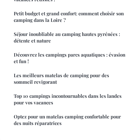
Petit budget et grand confort: comment choisir son
camping dans la Loire ?
Séjour inoubliable au camping hautes pyrénées :
détente et nature
Découvrez les campings parcs aquatiques : évasion
et fun !
Les meilleurs matelas de camping pour des
sommeil revigorant
Top 10 campings incontournables dans les landes
pour vos vacances
Optez pour un matelas camping confortable pour
des nuits réparatrices