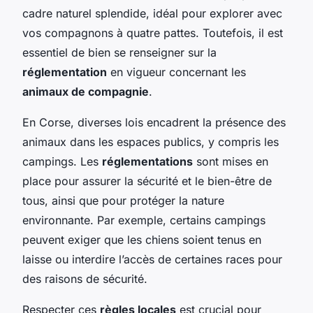
cadre naturel splendide, idéal pour explorer avec
vos compagnons à quatre pattes. Toutefois, il est
essentiel de bien se renseigner sur la
réglementation
en vigueur concernant les
animaux de compagnie
.
En Corse, diverses lois encadrent la présence des
animaux dans les espaces publics, y compris les
campings. Les
réglementations
sont mises en
place pour assurer la sécurité et le bien-être de
tous, ainsi que pour protéger la nature
environnante. Par exemple, certains campings
peuvent exiger que les chiens soient tenus en
laisse ou interdire l’accès de certaines races pour
des raisons de sécurité.
Respecter ces
règles locales
est crucial pour