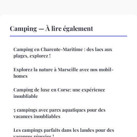
Camping — À lire également
Camping en Charente-Maritime : des lacs aux
plages, explorez !
Explorez la nature à Marseille avec nos mobil-
homes
Camping de luxe en Corse: une expérience
inoubliable
5 campings avec parcs aquatiques pour des
vacances inoubliables
Les campings parfaits dans les landes pour des
vacances réussies !