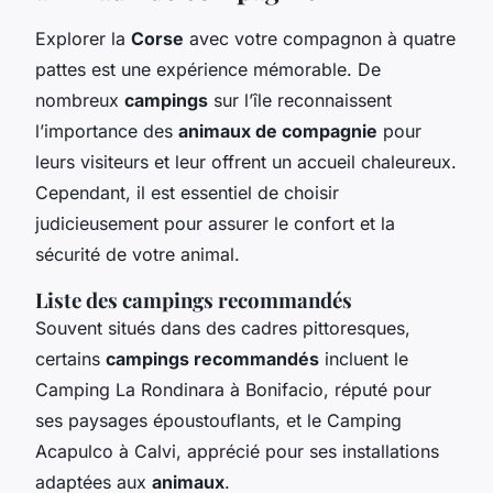
Explorer la
Corse
avec votre compagnon à quatre
pattes est une expérience mémorable. De
nombreux
campings
sur l’île reconnaissent
l’importance des
animaux de compagnie
pour
leurs visiteurs et leur offrent un accueil chaleureux.
Cependant, il est essentiel de choisir
judicieusement pour assurer le confort et la
sécurité de votre animal.
Liste des campings recommandés
Souvent situés dans des cadres pittoresques,
certains
campings recommandés
incluent le
Camping La Rondinara à Bonifacio, réputé pour
ses paysages époustouflants, et le Camping
Acapulco à Calvi, apprécié pour ses installations
adaptées aux
animaux
.