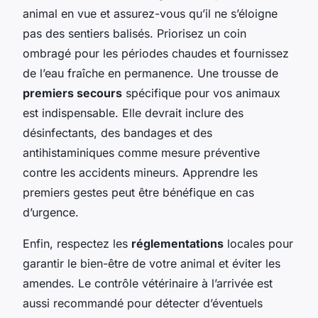
animal en vue et assurez-vous qu’il ne s’éloigne
pas des sentiers balisés. Priorisez un coin
ombragé pour les périodes chaudes et fournissez
de l’eau fraîche en permanence. Une trousse de
premiers secours
spécifique pour vos animaux
est indispensable. Elle devrait inclure des
désinfectants, des bandages et des
antihistaminiques comme mesure préventive
contre les accidents mineurs. Apprendre les
premiers gestes peut être bénéfique en cas
d’urgence.
Enfin, respectez les
réglementations
locales pour
garantir le bien-être de votre animal et éviter les
amendes. Le contrôle vétérinaire à l’arrivée est
aussi recommandé pour détecter d’éventuels