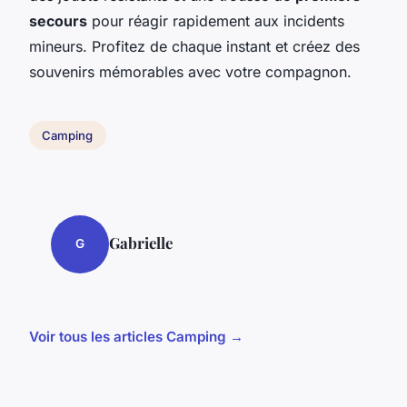
secours
pour réagir rapidement aux incidents
mineurs. Profitez de chaque instant et créez des
souvenirs mémorables avec votre compagnon.
Camping
Gabrielle
G
Voir tous les articles Camping →