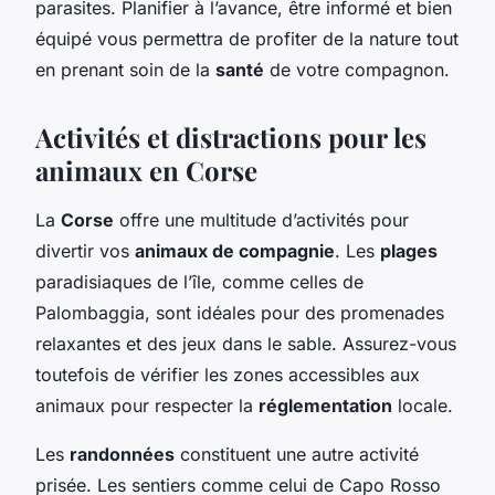
parasites. Planifier à l’avance, être informé et bien
équipé vous permettra de profiter de la nature tout
en prenant soin de la
santé
de votre compagnon.
Activités et distractions pour les
animaux en Corse
La
Corse
offre une multitude d’activités pour
divertir vos
animaux de compagnie
. Les
plages
paradisiaques de l’île, comme celles de
Palombaggia, sont idéales pour des promenades
relaxantes et des jeux dans le sable. Assurez-vous
toutefois de vérifier les zones accessibles aux
animaux pour respecter la
réglementation
locale.
Les
randonnées
constituent une autre activité
prisée. Les sentiers comme celui de Capo Rosso