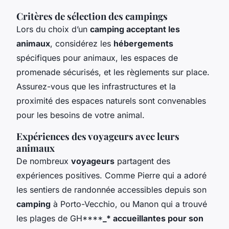
Critères de sélection des campings
Lors du choix d’un
camping acceptant les
animaux
, considérez les
hébergements
spécifiques pour animaux, les espaces de
promenade sécurisés, et les règlements sur place.
Assurez-vous que les infrastructures et la
proximité des espaces naturels sont convenables
pour les besoins de votre animal.
Expériences des voyageurs avec leurs
animaux
De nombreux
voyageurs
partagent des
expériences positives. Comme Pierre qui a adoré
les sentiers de randonnée accessibles depuis son
camping
à Porto-Vecchio, ou Manon qui a trouvé
les plages de GH****
_* accueillantes pour son