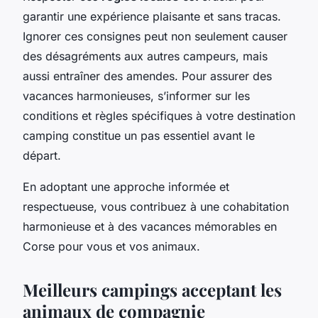
garantir une expérience plaisante et sans tracas.
Ignorer ces consignes peut non seulement causer
des désagréments aux autres campeurs, mais
aussi entraîner des amendes. Pour assurer des
vacances harmonieuses, s’informer sur les
conditions et règles spécifiques à votre destination
camping constitue un pas essentiel avant le
départ.
En adoptant une approche informée et
respectueuse, vous contribuez à une cohabitation
harmonieuse et à des vacances mémorables en
Corse pour vous et vos animaux.
Meilleurs campings acceptant les
animaux de compagnie