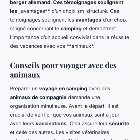
berger allemand. Ces témoignages soulignent
les _
avantages** d’un choix sm_structuré. Ces
témoignages soulignent les
avantages
d’un choix
soigné concernant le
camping
et démontrent
l’importance d’un accueil convivial dans la réussite
des vacances avec vos **animaux
*.
Conseils pour voyager avec des
animaux
Préparer un
voyage en camping
avec des
animaux de compagnie
demande une
organisation minutieuse. Avant le départ, il est
crucial de vérifier que vos animaux sont à jour
avec leurs
vaccinations
. Cela assure leur
sécurité
et celle des autres. Les visites vétérinaires