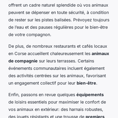
offrent un cadre naturel splendide où vos animaux
peuvent se dépenser en toute sécurité, à condition
de rester sur les pistes balisées. Prévoyez toujours
de l’eau et des pauses régulières pour le bien-être
de votre compagnon.
De plus, de nombreux restaurants et cafés locaux
en Corse accueillent chaleureusement les
animaux
de compagnie
sur leurs terrasses. Certains
événements communautaires incluent également
des activités centrées sur les animaux, favorisant
un engagement collectif pour leur
bien-être
.
Enfin, passons en revue quelques
équipements
de loisirs essentiels pour maximiser le confort de
vos animaux en extérieur: des harnais robustes,
des jouets résistants et une trousse de
premiers