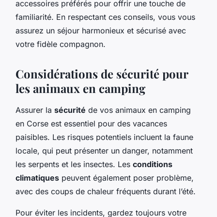
accessoires préférés pour offrir une touche de
familiarité. En respectant ces conseils, vous vous
assurez un séjour harmonieux et sécurisé avec
votre fidèle compagnon.
Considérations de sécurité pour
les animaux en camping
Assurer la
sécurité
de vos animaux en camping
en Corse est essentiel pour des vacances
paisibles. Les risques potentiels incluent la faune
locale, qui peut présenter un danger, notamment
les serpents et les insectes. Les
conditions
climatiques
peuvent également poser problème,
avec des coups de chaleur fréquents durant l’été.
Pour éviter les incidents, gardez toujours votre