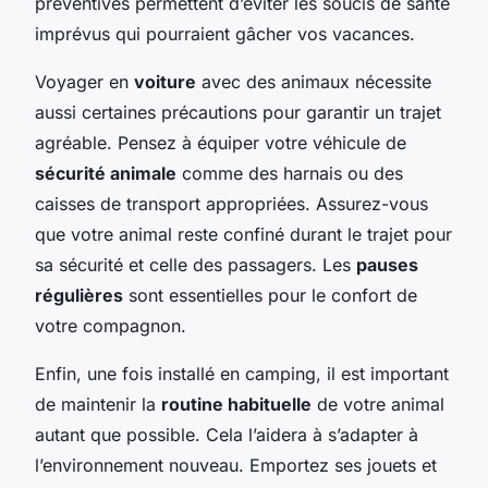
préventives permettent d’éviter les soucis de santé
imprévus qui pourraient gâcher vos vacances.
Voyager en
voiture
avec des animaux nécessite
aussi certaines précautions pour garantir un trajet
agréable. Pensez à équiper votre véhicule de
sécurité animale
comme des harnais ou des
caisses de transport appropriées. Assurez-vous
que votre animal reste confiné durant le trajet pour
sa sécurité et celle des passagers. Les
pauses
régulières
sont essentielles pour le confort de
votre compagnon.
Enfin, une fois installé en camping, il est important
de maintenir la
routine habituelle
de votre animal
autant que possible. Cela l’aidera à s’adapter à
l’environnement nouveau. Emportez ses jouets et