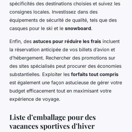
spécificités des destinations choisies et suivez les
consignes locales. Investissez dans des
équipements de sécurité de qualité, tels que des
casques pour le ski et le
snowboard
.
Enfin, des
astuces pour réduire les frais
incluent
la réservation anticipée de vos billets d’avion et
d’hébergement. Rechercher des promotions sur
des sites spécialisés peut procurer des économies
substantielles. Exploiter les
forfaits tout compris
est également une façon astucieuse de gérer votre
budget efficacement tout en maximisant votre
expérience de voyage.
Liste d’emballage pour des
vacances sportives d’hiver