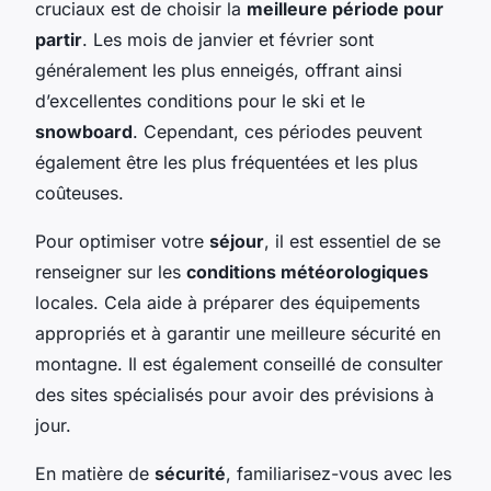
cruciaux est de choisir la
meilleure période pour
partir
. Les mois de janvier et février sont
généralement les plus enneigés, offrant ainsi
d’excellentes conditions pour le ski et le
snowboard
. Cependant, ces périodes peuvent
également être les plus fréquentées et les plus
coûteuses.
Pour optimiser votre
séjour
, il est essentiel de se
renseigner sur les
conditions météorologiques
locales. Cela aide à préparer des équipements
appropriés et à garantir une meilleure sécurité en
montagne. Il est également conseillé de consulter
des sites spécialisés pour avoir des prévisions à
jour.
En matière de
sécurité
, familiarisez-vous avec les