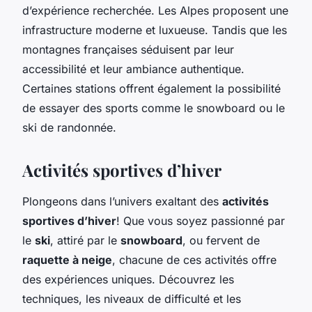
d’expérience recherchée. Les Alpes proposent une
infrastructure moderne et luxueuse. Tandis que les
montagnes françaises séduisent par leur
accessibilité et leur ambiance authentique.
Certaines stations offrent également la possibilité
de essayer des sports comme le snowboard ou le
ski de randonnée.
Activités sportives d’hiver
Plongeons dans l’univers exaltant des
activités
sportives d’hiver
! Que vous soyez passionné par
le
ski
, attiré par le
snowboard
, ou fervent de
raquette à neige
, chacune de ces activités offre
des expériences uniques. Découvrez les
techniques, les niveaux de difficulté et les