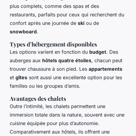
plus complets, comme des spas et des
restaurants, parfaits pour ceux qui recherchent du
confort après une journée de
ski
ou de
snowboard
.
Types d’hébergement disponibles
Les options varient en fonction du
budget
. Des
auberges aux
hôtels quatre étoiles
, chacun peut
trouver chaussure à son pied. Les
appartements
et
gîtes
sont aussi une excellente option pour les
familles ou les groupes d’amis.
Avantages des chalets
Outre l’intimité, les chalets permettent une
immersion totale dans la nature, souvent avec une
cuisine équipée pour plus d’autonomie.
Comparativement aux hôtels, ils offrent une