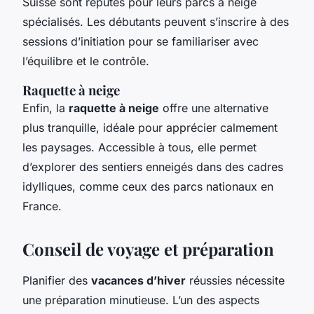
Suisse sont réputés pour leurs parcs à neige
spécialisés. Les débutants peuvent s’inscrire à des
sessions d’initiation pour se familiariser avec
l’équilibre et le contrôle.
Raquette à neige
Enfin, la
raquette à neige
offre une alternative
plus tranquille, idéale pour apprécier calmement
les paysages. Accessible à tous, elle permet
d’explorer des sentiers enneigés dans des cadres
idylliques, comme ceux des parcs nationaux en
France.
Conseil de voyage et préparation
Planifier des
vacances d’hiver
réussies nécessite
une préparation minutieuse. L’un des aspects