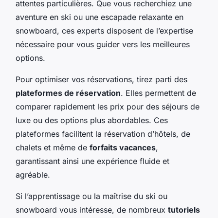
attentes particulières. Que vous recherchiez une
aventure en ski ou une escapade relaxante en
snowboard, ces experts disposent de l’expertise
nécessaire pour vous guider vers les meilleures
options.
Pour optimiser vos réservations, tirez parti des
plateformes de réservation
. Elles permettent de
comparer rapidement les prix pour des séjours de
luxe ou des options plus abordables. Ces
plateformes facilitent la réservation d’hôtels, de
chalets et même de
forfaits vacances
,
garantissant ainsi une expérience fluide et
agréable.
Si l’apprentissage ou la maîtrise du ski ou
snowboard vous intéresse, de nombreux
tutoriels