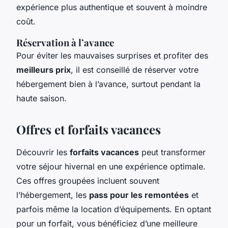
expérience plus authentique et souvent à moindre
coût.
Réservation à l’avance
Pour éviter les mauvaises surprises et profiter des
meilleurs prix
, il est conseillé de réserver votre
hébergement bien à l’avance, surtout pendant la
haute saison.
Offres et forfaits vacances
Découvrir les
forfaits vacances
peut transformer
votre séjour hivernal en une expérience optimale.
Ces offres groupées incluent souvent
l’hébergement, les
pass pour les remontées
et
parfois même la location d’équipements. En optant
pour un forfait, vous bénéficiez d’une meilleure