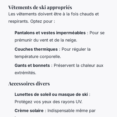
Vêtements de ski appropriés
Les vêtements doivent être à la fois chauds et
respirants. Optez pour :
Pantalons et vestes imperméables
: Pour se
prémunir du vent et de la neige.
Couches thermiques
: Pour réguler la
température corporelle.
Gants et bonnets
: Préservent la chaleur aux
extrémités.
Accessoires divers
Lunettes de soleil ou masque de ski
:
Protégez vos yeux des rayons UV.
Crème solaire
: Indispensable même par