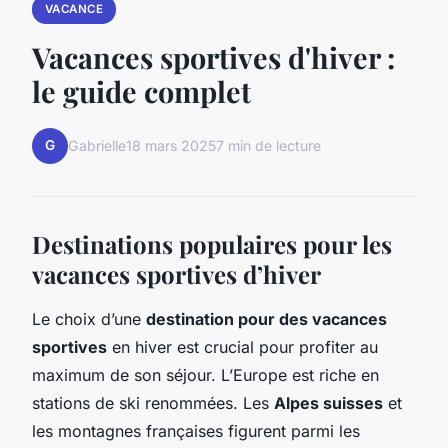
VACANCE
Vacances sportives d'hiver :
le guide complet
G
Gabrielle
18 mars 2025
7 min de lecture
Destinations populaires pour les
vacances sportives d’hiver
Le choix d’une
destination pour des vacances
sportives
en hiver est crucial pour profiter au
maximum de son séjour. L’Europe est riche en
stations de ski renommées. Les
Alpes suisses
et
les montagnes françaises figurent parmi les