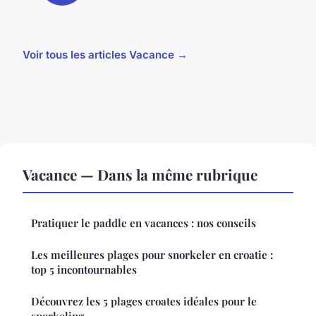
Voir tous les articles Vacance →
Vacance — Dans la même rubrique
Pratiquer le paddle en vacances : nos conseils
Les meilleures plages pour snorkeler en croatie :
top 5 incontournables
Découvrez les 5 plages croates idéales pour le