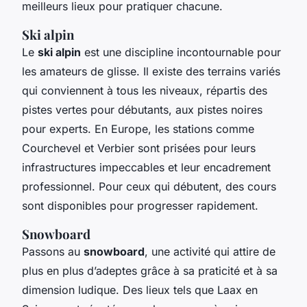
meilleurs lieux pour pratiquer chacune.
Ski alpin
Le
ski alpin
est une discipline incontournable pour
les amateurs de glisse. Il existe des terrains variés
qui conviennent à tous les niveaux, répartis des
pistes vertes pour débutants, aux pistes noires
pour experts. En Europe, les stations comme
Courchevel et Verbier sont prisées pour leurs
infrastructures impeccables et leur encadrement
professionnel. Pour ceux qui débutent, des cours
sont disponibles pour progresser rapidement.
Snowboard
Passons au
snowboard
, une activité qui attire de
plus en plus d’adeptes grâce à sa praticité et à sa
dimension ludique. Des lieux tels que Laax en