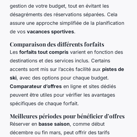
gestion de votre budget, tout en évitant les
désagréments des réservations séparées. Cela
assure une approche simplifiée de la planification
de vos
vacances sportives
.
Comparaison des différents forfaits
Les
forfaits tout compris
varient en fonction des
destinations et des services inclus. Certains
accents sont mis sur l’accès facilité aux
pistes de
ski
, avec des options pour chaque budget.
Comparateur d’offres
en ligne et sites dédiés
peuvent être utiles pour vérifier les avantages
spécifiques de chaque forfait.
Meilleures périodes pour bénéficier d’offres
Réserver en
basse saison
, comme début
décembre ou fin mars, peut offrir des tarifs