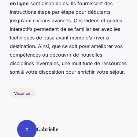
en ligne
sont disponibles. Ils fournissent des
instructions étape par étape pour débutants
jusqu’aux niveaus avancés. Ces vidéos et guides
interactifs permettent de se familiariser avec les
techniques de base avant même d’arriver à
destination. Ainsi, que ce soit pour améliorer vos
compétences ou découvrir de nouvelles
disciplines hivernales, une multitude de ressources
sont à votre disposition pour enrichir votre séjour.
Vacance
Gabrielle
G