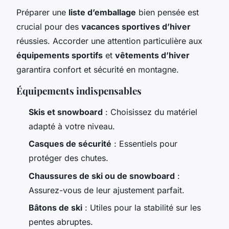
Préparer une
liste d’emballage
bien pensée est
crucial pour des
vacances sportives d’hiver
réussies. Accorder une attention particulière aux
équipements sportifs
et
vêtements d’hiver
garantira confort et sécurité en montagne.
Équipements indispensables
Skis et snowboard
: Choisissez du matériel
adapté à votre niveau.
Casques de sécurité
: Essentiels pour
protéger des chutes.
Chaussures de ski ou de snowboard
:
Assurez-vous de leur ajustement parfait.
Bâtons de ski
: Utiles pour la stabilité sur les
pentes abruptes.