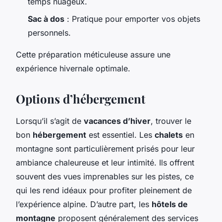
temps nuageux.
Sac à dos
: Pratique pour emporter vos objets
personnels.
Cette préparation méticuleuse assure une
expérience hivernale optimale.
Options d’hébergement
Lorsqu’il s’agit de
vacances d’hiver
, trouver le
bon
hébergement
est essentiel. Les
chalets
en
montagne sont particulièrement prisés pour leur
ambiance chaleureuse et leur intimité. Ils offrent
souvent des vues imprenables sur les pistes, ce
qui les rend idéaux pour profiter pleinement de
l’expérience alpine. D’autre part, les
hôtels de
montagne
proposent généralement des services