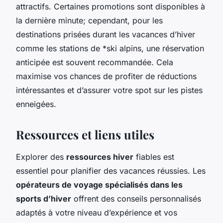
attractifs. Certaines promotions sont disponibles à
la dernière minute; cependant, pour les
destinations prisées durant les vacances d’hiver
comme les stations de *
ski alpins
, une réservation
anticipée est souvent recommandée. Cela
maximise vos chances de profiter de réductions
intéressantes et d’assurer votre spot sur les pistes
enneigées.
Ressources et liens utiles
Explorer des
ressources hiver
fiables est
essentiel pour planifier des vacances réussies. Les
opérateurs de voyage spécialisés dans les
sports d’hiver
offrent des conseils personnalisés
adaptés à votre niveau d’expérience et vos