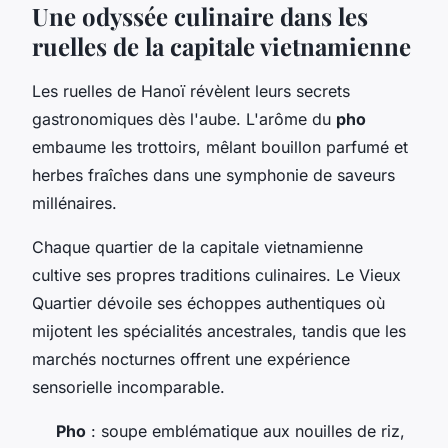
Une odyssée culinaire dans les
ruelles de la capitale vietnamienne
Les ruelles de Hanoï révèlent leurs secrets
gastronomiques dès l'aube. L'arôme du
pho
embaume les trottoirs, mêlant bouillon parfumé et
herbes fraîches dans une symphonie de saveurs
millénaires.
Chaque quartier de la capitale vietnamienne
cultive ses propres traditions culinaires. Le Vieux
Quartier dévoile ses échoppes authentiques où
mijotent les spécialités ancestrales, tandis que les
marchés nocturnes offrent une expérience
sensorielle incomparable.
Pho
: soupe emblématique aux nouilles de riz,