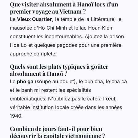
Que visiter absolument à Hanoï lors d'un
premier voyage au Vietnam ?
Le
Vieux Quartier
, le temple de la Littérature, le
mausolée d'Hô Chi Minh et le lac Hoan Kiem
constituent les incontournables. Ajoutez la prison
Hoa Lo et quelques pagodes pour une première
approche complète.
Quels sont les plats typiques à goûter
absolument à Hanoï ?
Le
pho ga
(soupe au poulet), le bun cha, le cha ca
et le banh mi restent les spécialités
emblématiques. N'oubliez pas le café à l'œuf,
véritable institution locale créée dans les années
1940.
Combien de jours faut-il pour bien
découvrir la capitale vietnamienne ?