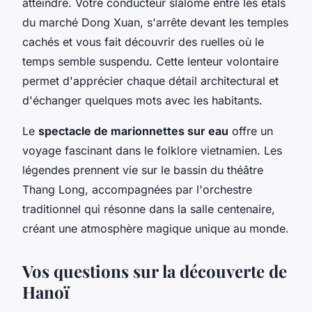
atteindre. Votre conducteur slalome entre les étals
du marché Dong Xuan, s'arrête devant les temples
cachés et vous fait découvrir des ruelles où le
temps semble suspendu. Cette lenteur volontaire
permet d'apprécier chaque détail architectural et
d'échanger quelques mots avec les habitants.
Le
spectacle de marionnettes sur eau
offre un
voyage fascinant dans le folklore vietnamien. Les
légendes prennent vie sur le bassin du théâtre
Thang Long, accompagnées par l'orchestre
traditionnel qui résonne dans la salle centenaire,
créant une atmosphère magique unique au monde.
Vos questions sur la découverte de
Hanoï