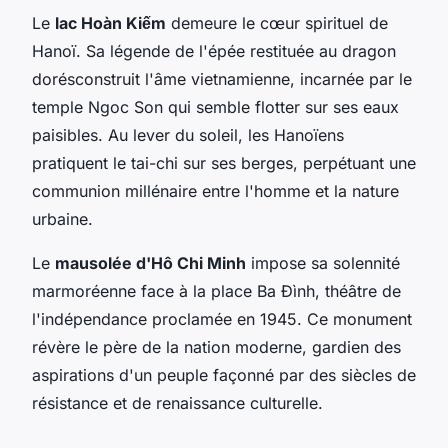
Le
lac Hoàn Kiếm
demeure le cœur spirituel de
Hanoï. Sa légende de l'épée restituée au dragon
dorésconstruit l'âme vietnamienne, incarnée par le
temple Ngoc Son qui semble flotter sur ses eaux
paisibles. Au lever du soleil, les Hanoïens
pratiquent le tai-chi sur ses berges, perpétuant une
communion millénaire entre l'homme et la nature
urbaine.
Le
mausolée d'Hô Chi Minh
impose sa solennité
marmoréenne face à la place Ba Đình, théâtre de
l'indépendance proclamée en 1945. Ce monument
révère le père de la nation moderne, gardien des
aspirations d'un peuple façonné par des siècles de
résistance et de renaissance culturelle.