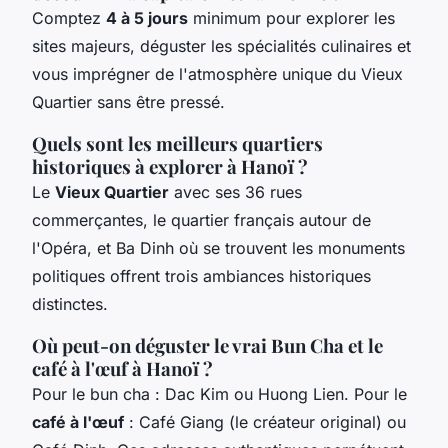
Comptez
4 à 5 jours
minimum pour explorer les
sites majeurs, déguster les spécialités culinaires et
vous imprégner de l'atmosphère unique du Vieux
Quartier sans être pressé.
Quels sont les meilleurs quartiers
historiques à explorer à Hanoï ?
Le
Vieux Quartier
avec ses 36 rues
commerçantes, le quartier français autour de
l'Opéra, et Ba Dinh où se trouvent les monuments
politiques offrent trois ambiances historiques
distinctes.
Où peut-on déguster le vrai Bun Cha et le
café à l'œuf à Hanoï ?
Pour le bun cha : Dac Kim ou Huong Lien. Pour le
café à l'œuf
: Café Giang (le créateur original) ou