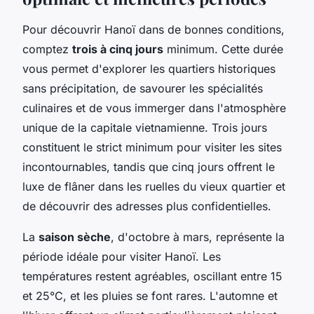
Pour découvrir Hanoï dans de bonnes conditions,
comptez
trois à cinq jours
minimum. Cette durée
vous permet d'explorer les quartiers historiques
sans précipitation, de savourer les spécialités
culinaires et de vous immerger dans l'atmosphère
unique de la capitale vietnamienne. Trois jours
constituent le strict minimum pour visiter les sites
incontournables, tandis que cinq jours offrent le
luxe de flâner dans les ruelles du vieux quartier et
de découvrir des adresses plus confidentielles.
La
saison sèche
, d'octobre à mars, représente la
période idéale pour visiter Hanoï. Les
températures restent agréables, oscillant entre 15
et 25°C, et les pluies se font rares. L'automne et