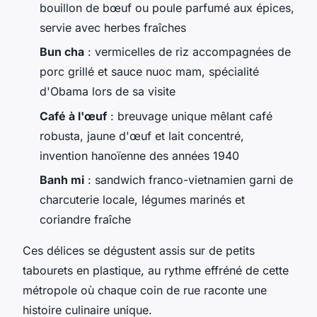
bouillon de bœuf ou poule parfumé aux épices,
servie avec herbes fraîches
Bun cha
: vermicelles de riz accompagnées de
porc grillé et sauce nuoc mam, spécialité
d'Obama lors de sa visite
Café à l'œuf
: breuvage unique mêlant café
robusta, jaune d'œuf et lait concentré,
invention hanoïenne des années 1940
Banh mi
: sandwich franco-vietnamien garni de
charcuterie locale, légumes marinés et
coriandre fraîche
Ces délices se dégustent assis sur de petits
tabourets en plastique, au rythme effréné de cette
métropole où chaque coin de rue raconte une
histoire culinaire unique.