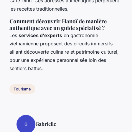
Café Dinh. Ces adresses authentiques perpétuent
les recettes traditionnelles.
Comment découvrir Hanoï de manière
authentique avec un guide spécialisé ?
Les
services d'experts
en gastronomie
vietnamienne proposent des circuits immersifs
alliant découverte culinaire et patrimoine culturel,
pour une expérience personnalisée loin des
sentiers battus.
Tourisme
Gabrielle
G