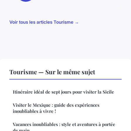
Voir tous les articles Tourisme →
Tourisme — Sur le même sujet
Itinéraire idéal de sept jours pour visiter la Sicile
Visiter le Mexique : guide des expériences
inoubliables à vivre !
Vacances inoubliables : style et aventures à portée
de main