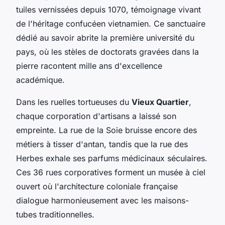
tuiles vernissées depuis 1070, témoignage vivant
de l'héritage confucéen vietnamien. Ce sanctuaire
dédié au savoir abrite la première université du
pays, où les stèles de doctorats gravées dans la
pierre racontent mille ans d'excellence
académique.
Dans les ruelles tortueuses du
Vieux Quartier
,
chaque corporation d'artisans a laissé son
empreinte. La rue de la Soie bruisse encore des
métiers à tisser d'antan, tandis que la rue des
Herbes exhale ses parfums médicinaux séculaires.
Ces 36 rues corporatives forment un musée à ciel
ouvert où l'architecture coloniale française
dialogue harmonieusement avec les maisons-
tubes traditionnelles.