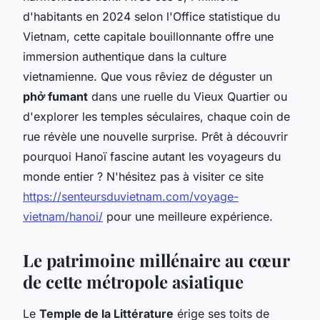
d'habitants en 2024 selon l'Office statistique du
Vietnam, cette capitale bouillonnante offre une
immersion authentique dans la culture
vietnamienne. Que vous rêviez de déguster un
phở fumant
dans une ruelle du Vieux Quartier ou
d'explorer les temples séculaires, chaque coin de
rue révèle une nouvelle surprise. Prêt à découvrir
pourquoi Hanoï fascine autant les voyageurs du
monde entier ? N'hésitez pas à visiter ce site
https://senteursduvietnam.com/voyage-
vietnam/hanoi/
pour une meilleure expérience.
Le patrimoine millénaire au cœur
de cette métropole asiatique
Le
Temple de la Littérature
érige ses toits de