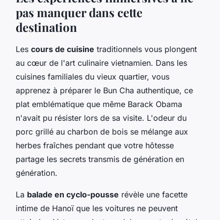
pas manquer dans cette
destination
Les
cours de cuisine
traditionnels vous plongent
au cœur de l'art culinaire vietnamien. Dans les
cuisines familiales du vieux quartier, vous
apprenez à préparer le Bun Cha authentique, ce
plat emblématique que même Barack Obama
n'avait pu résister lors de sa visite. L'odeur du
porc grillé au charbon de bois se mélange aux
herbes fraîches pendant que votre hôtesse
partage les secrets transmis de génération en
génération.
La
balade en cyclo-pousse
révèle une facette
intime de Hanoï que les voitures ne peuvent