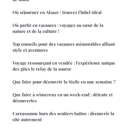
Où séjourner en Alsace : trouvez l'hôtel idéal
Où partir en vacances : voyagez au cœur de la
nature et de la culture !
Top conseils pour des vacances mémorables alliant
style et aventures
Voyage ressourçant en vendée : l'expérience unique
des gîtes le relay de la source
Que faire pour découvrir la Sicile en une semaine ?
Que faire à wimereux en un week-end : détente et
découvertes
Carcassonne hors des sentiers battus : découvrir la
cité autrement