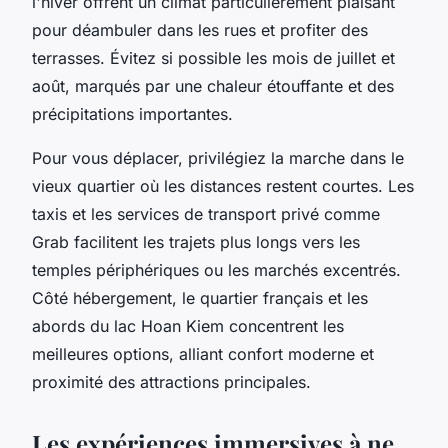
l'hiver offrent un climat particulièrement plaisant
pour déambuler dans les rues et profiter des
terrasses. Évitez si possible les mois de juillet et
août, marqués par une chaleur étouffante et des
précipitations importantes.
Pour vous déplacer, privilégiez la marche dans le
vieux quartier où les distances restent courtes. Les
taxis et les services de transport privé comme
Grab facilitent les trajets plus longs vers les
temples périphériques ou les marchés excentrés.
Côté hébergement, le quartier français et les
abords du lac Hoan Kiem concentrent les
meilleures options, alliant confort moderne et
proximité des attractions principales.
Les expériences immersives à ne