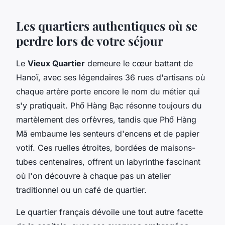
Les quartiers authentiques où se
perdre lors de votre séjour
Le
Vieux Quartier
demeure le cœur battant de
Hanoï, avec ses légendaires 36 rues d'artisans où
chaque artère porte encore le nom du métier qui
s'y pratiquait. Phố Hàng Bạc résonne toujours du
martèlement des orfèvres, tandis que Phố Hàng
Mã embaume les senteurs d'encens et de papier
votif. Ces ruelles étroites, bordées de maisons-
tubes centenaires, offrent un labyrinthe fascinant
où l'on découvre à chaque pas un atelier
traditionnel ou un café de quartier.
Le quartier français dévoile une tout autre facette