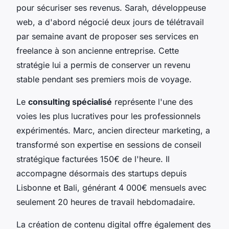
pour sécuriser ses revenus. Sarah, développeuse
web, a d'abord négocié deux jours de télétravail
par semaine avant de proposer ses services en
freelance à son ancienne entreprise. Cette
stratégie lui a permis de conserver un revenu
stable pendant ses premiers mois de voyage.
Le
consulting spécialisé
représente l'une des
voies les plus lucratives pour les professionnels
expérimentés. Marc, ancien directeur marketing, a
transformé son expertise en sessions de conseil
stratégique facturées 150€ de l'heure. Il
accompagne désormais des startups depuis
Lisbonne et Bali, générant 4 000€ mensuels avec
seulement 20 heures de travail hebdomadaire.
La création de contenu digital offre également des