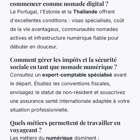
commencer comme nomade digital ?
Le Portugal, l'Estonie et la
Thaïlande
offrent
d'excellentes conditions : visas spécialisés, coût
de la vie avantageux, communautés nomades
actives et infrastructure numérique fiable pour
débuter en douceur.
Comment gérer les impôts et la sécurité
sociale en tant que nomade numérique ?
Consultez un
expert-comptable spécialisé
avant
le départ. Étudiez les conventions fiscales,
envisagez le statut de non-résident et souscrivez
une assurance santé internationale adaptée à votre
situation professionnelle.
Quels métiers permettent de travailler en
voyageant ?
Les métiers du
numérique
dominent :