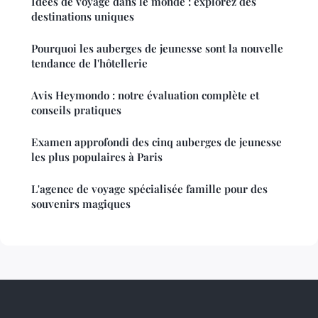
Idées de voyage dans le monde : explorez des
destinations uniques
Pourquoi les auberges de jeunesse sont la nouvelle
tendance de l'hôtellerie
Avis Heymondo : notre évaluation complète et
conseils pratiques
Examen approfondi des cinq auberges de jeunesse
les plus populaires à Paris
L'agence de voyage spécialisée famille pour des
souvenirs magiques