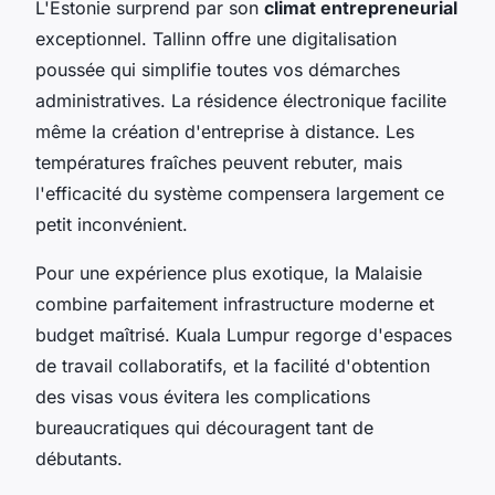
L'Estonie surprend par son
climat entrepreneurial
exceptionnel. Tallinn offre une digitalisation
poussée qui simplifie toutes vos démarches
administratives. La résidence électronique facilite
même la création d'entreprise à distance. Les
températures fraîches peuvent rebuter, mais
l'efficacité du système compensera largement ce
petit inconvénient.
Pour une expérience plus exotique, la Malaisie
combine parfaitement infrastructure moderne et
budget maîtrisé. Kuala Lumpur regorge d'espaces
de travail collaboratifs, et la facilité d'obtention
des visas vous évitera les complications
bureaucratiques qui découragent tant de
débutants.