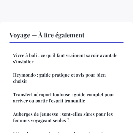
Voyage — À lire également
Vivre à bali : ce qu'il faut vraiment savoir avant de
s'installer
Heymondo : guide pratique et avis pour bien
choisir
Transfert aéroport toulouse : guide complet pour
arriver ou partir l'esprit tranquille
Auberges de Jeunesse : sont-elles sûres pour les
femmes voyageant seules ?