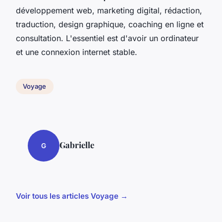
développement web, marketing digital, rédaction,
traduction, design graphique, coaching en ligne et
consultation. L'essentiel est d'avoir un ordinateur
et une connexion internet stable.
Voyage
Gabrielle
G
Voir tous les articles Voyage →