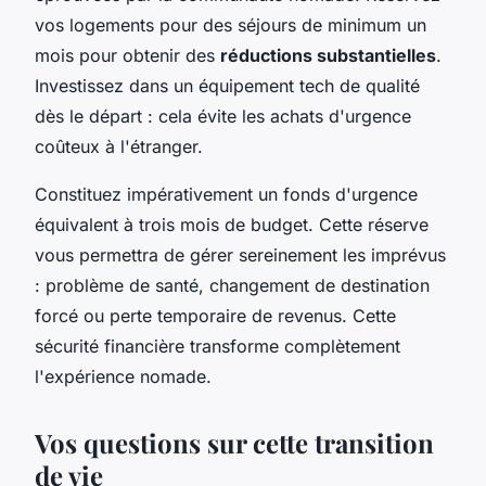
vos logements pour des séjours de minimum un
mois pour obtenir des
réductions substantielles
.
Investissez dans un équipement tech de qualité
dès le départ : cela évite les achats d'urgence
coûteux à l'étranger.
Constituez impérativement un fonds d'urgence
équivalent à trois mois de budget. Cette réserve
vous permettra de gérer sereinement les imprévus
: problème de santé, changement de destination
forcé ou perte temporaire de revenus. Cette
sécurité financière transforme complètement
l'expérience nomade.
Vos questions sur cette transition
de vie