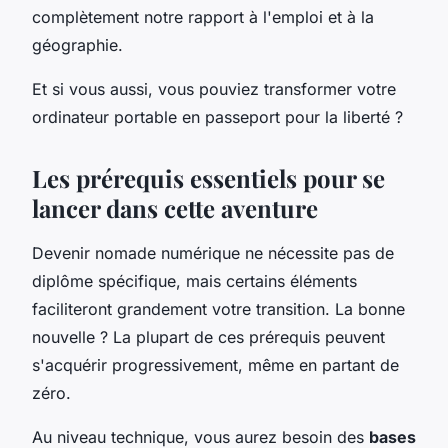
complètement notre rapport à l'emploi et à la
géographie.
Et si vous aussi, vous pouviez transformer votre
ordinateur portable en passeport pour la liberté ?
Les prérequis essentiels pour se
lancer dans cette aventure
Devenir nomade numérique ne nécessite pas de
diplôme spécifique, mais certains éléments
faciliteront grandement votre transition. La bonne
nouvelle ? La plupart de ces prérequis peuvent
s'acquérir progressivement, même en partant de
zéro.
Au niveau technique, vous aurez besoin des
bases