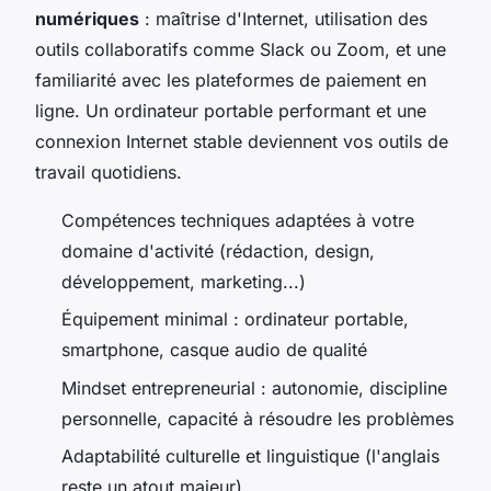
numériques
: maîtrise d'Internet, utilisation des
outils collaboratifs comme Slack ou Zoom, et une
familiarité avec les plateformes de paiement en
ligne. Un ordinateur portable performant et une
connexion Internet stable deviennent vos outils de
travail quotidiens.
Compétences techniques adaptées à votre
domaine d'activité (rédaction, design,
développement, marketing...)
Équipement minimal : ordinateur portable,
smartphone, casque audio de qualité
Mindset entrepreneurial : autonomie, discipline
personnelle, capacité à résoudre les problèmes
Adaptabilité culturelle et linguistique (l'anglais
reste un atout majeur)