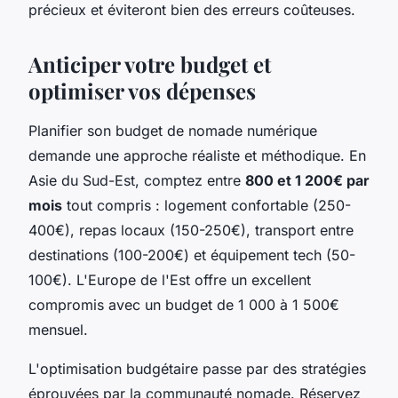
précieux et éviteront bien des erreurs coûteuses.
Anticiper votre budget et
optimiser vos dépenses
Planifier son budget de nomade numérique
demande une approche réaliste et méthodique. En
Asie du Sud-Est, comptez entre
800 et 1 200€ par
mois
tout compris : logement confortable (250-
400€), repas locaux (150-250€), transport entre
destinations (100-200€) et équipement tech (50-
100€). L'Europe de l'Est offre un excellent
compromis avec un budget de 1 000 à 1 500€
mensuel.
L'optimisation budgétaire passe par des stratégies
éprouvées par la communauté nomade. Réservez