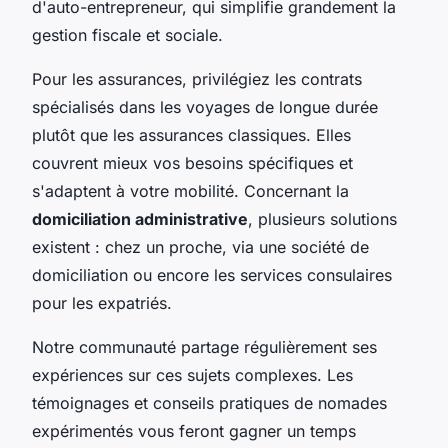
d'auto-entrepreneur, qui simplifie grandement la
gestion fiscale et sociale.
Pour les assurances, privilégiez les contrats
spécialisés dans les voyages de longue durée
plutôt que les assurances classiques. Elles
couvrent mieux vos besoins spécifiques et
s'adaptent à votre mobilité. Concernant la
domiciliation administrative
, plusieurs solutions
existent : chez un proche, via une société de
domiciliation ou encore les services consulaires
pour les expatriés.
Notre communauté partage régulièrement ses
expériences sur ces sujets complexes. Les
témoignages et conseils pratiques de nomades
expérimentés vous feront gagner un temps