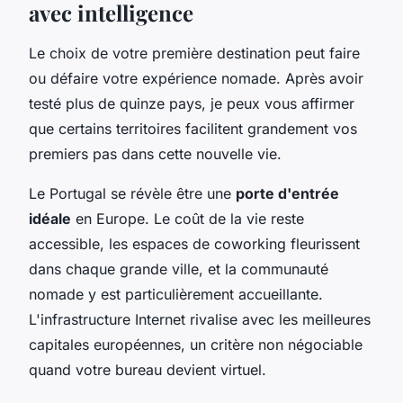
avec intelligence
Le choix de votre première destination peut faire
ou défaire votre expérience nomade. Après avoir
testé plus de quinze pays, je peux vous affirmer
que certains territoires facilitent grandement vos
premiers pas dans cette nouvelle vie.
Le Portugal se révèle être une
porte d'entrée
idéale
en Europe. Le coût de la vie reste
accessible, les espaces de coworking fleurissent
dans chaque grande ville, et la communauté
nomade y est particulièrement accueillante.
L'infrastructure Internet rivalise avec les meilleures
capitales européennes, un critère non négociable
quand votre bureau devient virtuel.