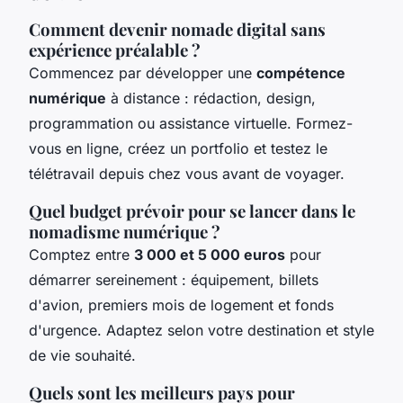
Comment devenir nomade digital sans
expérience préalable ?
Commencez par développer une
compétence
numérique
à distance : rédaction, design,
programmation ou assistance virtuelle. Formez-
vous en ligne, créez un portfolio et testez le
télétravail depuis chez vous avant de voyager.
Quel budget prévoir pour se lancer dans le
nomadisme numérique ?
Comptez entre
3 000 et 5 000 euros
pour
démarrer sereinement : équipement, billets
d'avion, premiers mois de logement et fonds
d'urgence. Adaptez selon votre destination et style
de vie souhaité.
Quels sont les meilleurs pays pour