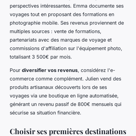
perspectives intéressantes. Emma documente ses
voyages tout en proposant des formations en
photographie mobile. Ses revenus proviennent de
multiples sources : vente de formations,
partenariats avec des marques de voyage et
commissions d'affiliation sur l'équipement photo,
totalisant 3 500€ par mois.
Pour
diversifier vos revenus
, considérez l'e-
commerce comme complément. Julien vend des
produits artisanaux découverts lors de ses
voyages via une boutique en ligne automatisée,
générant un revenu passif de 800€ mensuels qui
sécurise sa situation financière.
Choisir ses premières destinations