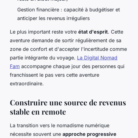
Gestion financière : capacité à budgétiser et
anticiper les revenus irréguliers
Le plus important reste votre
état d'esprit
. Cette
aventure demande de sortir régulièrement de sa
zone de confort et d'accepter l'incertitude comme
partie intégrante du voyage.
La Digital Nomad
Fam
accompagne chaque jour des personnes qui
franchissent le pas vers cette aventure
extraordinaire.
Construire une source de revenus
stable en remote
La transition vers le nomadisme numérique
nécessite souvent une
approche progressive