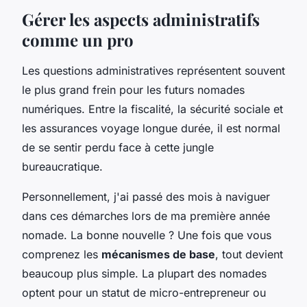
Gérer les aspects administratifs
comme un pro
Les questions administratives représentent souvent
le plus grand frein pour les futurs nomades
numériques. Entre la fiscalité, la sécurité sociale et
les assurances voyage longue durée, il est normal
de se sentir perdu face à cette jungle
bureaucratique.
Personnellement, j'ai passé des mois à naviguer
dans ces démarches lors de ma première année
nomade. La bonne nouvelle ? Une fois que vous
comprenez les
mécanismes de base
, tout devient
beaucoup plus simple. La plupart des nomades
optent pour un statut de micro-entrepreneur ou