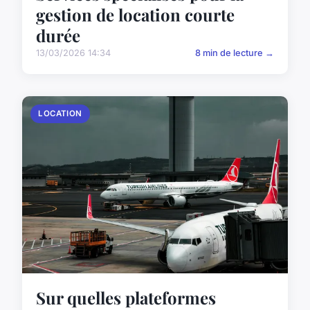
gestion de location courte
durée
13/03/2026 14:34
8 min de lecture →
LOCATION
Sur quelles plateformes