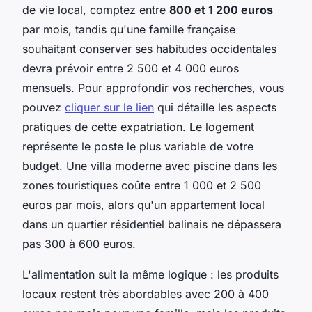
de vie local, comptez entre
800 et 1 200 euros
par mois, tandis qu'une famille française
souhaitant conserver ses habitudes occidentales
devra prévoir entre 2 500 et 4 000 euros
mensuels. Pour approfondir vos recherches, vous
pouvez
cliquer sur le lien
qui détaille les aspects
pratiques de cette expatriation. Le logement
représente le poste le plus variable de votre
budget. Une villa moderne avec piscine dans les
zones touristiques coûte entre 1 000 et 2 500
euros par mois, alors qu'un appartement local
dans un quartier résidentiel balinais ne dépassera
pas 300 à 600 euros.
L'alimentation suit la même logique : les produits
locaux restent très abordables avec 200 à 400