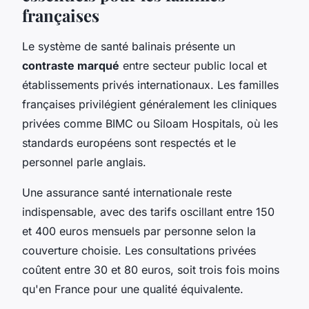
françaises
Le système de santé balinais présente un
contraste marqué
entre secteur public local et
établissements privés internationaux. Les familles
françaises privilégient généralement les cliniques
privées comme BIMC ou Siloam Hospitals, où les
standards européens sont respectés et le
personnel parle anglais.
Une assurance santé internationale reste
indispensable, avec des tarifs oscillant entre 150
et 400 euros mensuels par personne selon la
couverture choisie. Les consultations privées
coûtent entre 30 et 80 euros, soit trois fois moins
qu'en France pour une qualité équivalente.