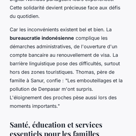
Cette solidarité devient précieuse face aux défis
du quotidien.
Car les inconvénients existent bel et bien. La
bureaucratie indonésienne
complique les
démarches administratives, de l'ouverture d'un
compte bancaire au renouvellement de visa. La
barrière linguistique pose des difficultés, surtout
hors des zones touristiques. Thomas, père de
famille à Sanur, confie : "Les embouteillages et la
pollution de Denpasar m'ont surpris.
L'éloignement des proches pèse aussi lors des
moments importants."
Santé, éducation et services
essentiels pour les familles