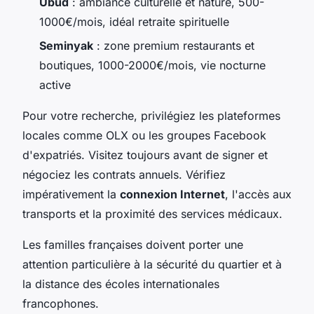
Ubud
: ambiance culturelle et nature, 500-
1000€/mois, idéal retraite spirituelle
Seminyak
: zone premium restaurants et
boutiques, 1000-2000€/mois, vie nocturne
active
Pour votre recherche, privilégiez les plateformes
locales comme OLX ou les groupes Facebook
d'expatriés. Visitez toujours avant de signer et
négociez les contrats annuels. Vérifiez
impérativement la
connexion Internet
, l'accès aux
transports et la proximité des services médicaux.
Les familles françaises doivent porter une
attention particulière à la sécurité du quartier et à
la distance des écoles internationales
francophones.