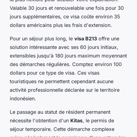
Valable 30 jours et renouvelable une fois pour 30
jours supplémentaires, ce visa coûte environ 35
dollars américains plus les frais d'extension.
Pour un séjour plus long, le
visa B213
offre une
solution intéressante avec ses 60 jours initiaux,
extensibles jusqu'à 180 jours maximum moyennant
des démarches régulières. Comptez environ 100
dollars pour ce type de visa. Ces visas
touristiques ne permettent cependant aucune
activité professionnelle déclarée sur le territoire
indonésien.
Le passage au statut de résident permanent
nécessite l'obtention d'un
Kitas
, le permis de
séjour temporaire. Cette démarche complexe