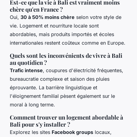
Est-ce que la vie à Bali est vraiment moins
chère qu'en France ?
Oui,
30 à 50% moins chère
selon votre style de
vie. Logement et nourriture locale sont
abordables, mais produits importés et écoles
internationales restent coûteux comme en Europe.
Quels sont les inconvénients de vivre à Bali
au quotidien ?
Trafic intense
, coupures d'électricité fréquentes,
bureaucratie complexe et saison des pluies
éprouvante. La barrière linguistique et
l'éloignement familial pèsent également sur le
moral à long terme.
Comment trouver un logement abordable à
Bali pour s'y installer ?
Explorez les sites
Facebook groups
locaux,