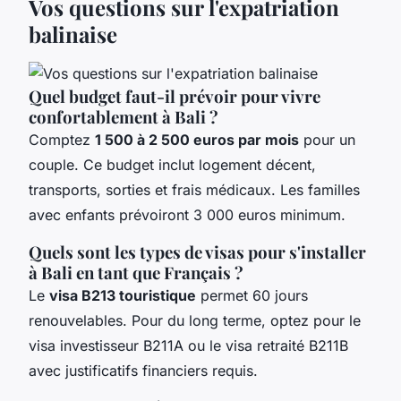
Vos questions sur l'expatriation
balinaise
Quel budget faut-il prévoir pour vivre
confortablement à Bali ?
Comptez
1 500 à 2 500 euros par mois
pour un
couple. Ce budget inclut logement décent,
transports, sorties et frais médicaux. Les familles
avec enfants prévoiront 3 000 euros minimum.
Quels sont les types de visas pour s'installer
à Bali en tant que Français ?
Le
visa B213 touristique
permet 60 jours
renouvelables. Pour du long terme, optez pour le
visa investisseur B211A ou le visa retraité B211B
avec justificatifs financiers requis.