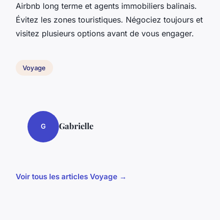
Airbnb long terme et agents immobiliers balinais.
Évitez les zones touristiques. Négociez toujours et
visitez plusieurs options avant de vous engager.
Voyage
Gabrielle
G
Voir tous les articles Voyage →