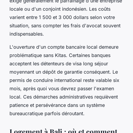
exige généralement le parrainage d'une entreprise
locale ou d'un conjoint indonésien. Les coûts
varient entre 1 500 et 3 000 dollars selon votre
situation, sans compter les frais d'avocat souvent
indispensables.
L'ouverture d'un compte bancaire local demeure
problématique sans Kitas. Certaines banques
acceptent les détenteurs de visa long séjour
moyennant un dépôt de garantie conséquent. Le
permis de conduire international reste valable six
mois, après quoi vous devrez passer l'examen
local. Ces démarches administratives requièvent
patience et persévérance dans un système
bureaucratique parfois déroutant.
Logement à Bali : où et comment