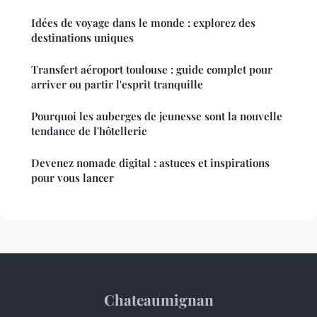
Idées de voyage dans le monde : explorez des
destinations uniques
Transfert aéroport toulouse : guide complet pour
arriver ou partir l'esprit tranquille
Pourquoi les auberges de jeunesse sont la nouvelle
tendance de l'hôtellerie
Devenez nomade digital : astuces et inspirations
pour vous lancer
Chateaumignan