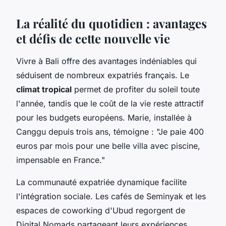
La réalité du quotidien : avantages
et défis de cette nouvelle vie
Vivre à Bali offre des avantages indéniables qui
séduisent de nombreux expatriés français. Le
climat tropical
permet de profiter du soleil toute
l'année, tandis que le coût de la vie reste attractif
pour les budgets européens. Marie, installée à
Canggu depuis trois ans, témoigne : "Je paie 400
euros par mois pour une belle villa avec piscine,
impensable en France."
La communauté expatriée dynamique facilite
l'intégration sociale. Les cafés de Seminyak et les
espaces de coworking d'Ubud regorgent de
Digital Nomads partageant leurs expériences.