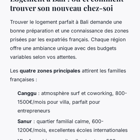
trouver son nouveau chez-soi
Trouver le logement parfait à Bali demande une
bonne préparation et une connaissance des zones
prisées par les expatriés français. Chaque région
offre une ambiance unique avec des budgets
variables selon vos attentes.
Les
quatre zones principales
attirent les familles
françaises :
Canggu
: atmosphère surf et coworking, 800-
1500€/mois pour villa, parfait pour
entrepreneurs
Sanur
: quartier familial calme, 600-
1200€/mois, excellentes écoles internationales