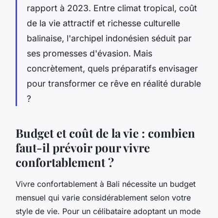
rapport à 2023. Entre climat tropical, coût
de la vie attractif et richesse culturelle
balinaise, l'archipel indonésien séduit par
ses promesses d'évasion. Mais
concrètement, quels préparatifs envisager
pour transformer ce rêve en réalité durable
?
Budget et coût de la vie : combien
faut-il prévoir pour vivre
confortablement ?
Vivre confortablement à Bali nécessite un budget
mensuel qui varie considérablement selon votre
style de vie. Pour un célibataire adoptant un mode