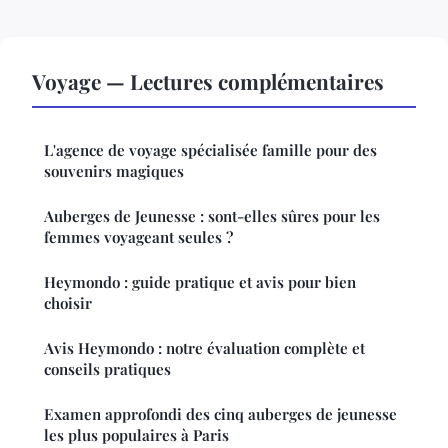
Voyage — Lectures complémentaires
L'agence de voyage spécialisée famille pour des
souvenirs magiques
Auberges de Jeunesse : sont-elles sûres pour les
femmes voyageant seules ?
Heymondo : guide pratique et avis pour bien
choisir
Avis Heymondo : notre évaluation complète et
conseils pratiques
Examen approfondi des cinq auberges de jeunesse
les plus populaires à Paris