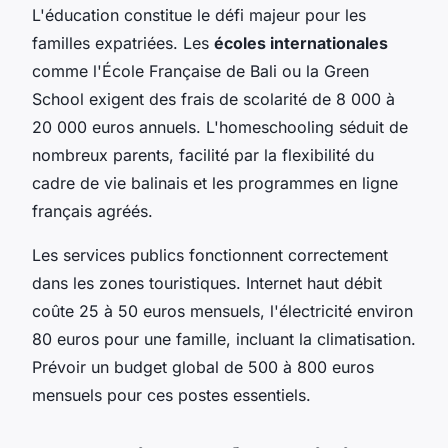
L'éducation constitue le défi majeur pour les
familles expatriées. Les
écoles internationales
comme l'École Française de Bali ou la Green
School exigent des frais de scolarité de 8 000 à
20 000 euros annuels. L'homeschooling séduit de
nombreux parents, facilité par la flexibilité du
cadre de vie balinais et les programmes en ligne
français agréés.
Les services publics fonctionnent correctement
dans les zones touristiques. Internet haut débit
coûte 25 à 50 euros mensuels, l'électricité environ
80 euros pour une famille, incluant la climatisation.
Prévoir un budget global de 500 à 800 euros
mensuels pour ces postes essentiels.