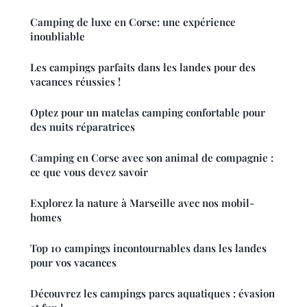
Camping de luxe en Corse: une expérience
inoubliable
Les campings parfaits dans les landes pour des
vacances réussies !
Optez pour un matelas camping confortable pour
des nuits réparatrices
Camping en Corse avec son animal de compagnie :
ce que vous devez savoir
Explorez la nature à Marseille avec nos mobil-
homes
Top 10 campings incontournables dans les landes
pour vos vacances
Découvrez les campings parcs aquatiques : évasion