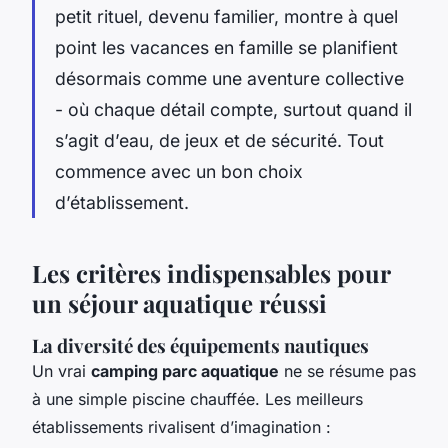
petit rituel, devenu familier, montre à quel
point les vacances en famille se planifient
désormais comme une aventure collective
- où chaque détail compte, surtout quand il
s’agit d’eau, de jeux et de sécurité. Tout
commence avec un bon choix
d’établissement.
Les critères indispensables pour
un séjour aquatique réussi
La diversité des équipements nautiques
Un vrai
camping parc aquatique
ne se résume pas
à une simple piscine chauffée. Les meilleurs
établissements rivalisent d’imagination :