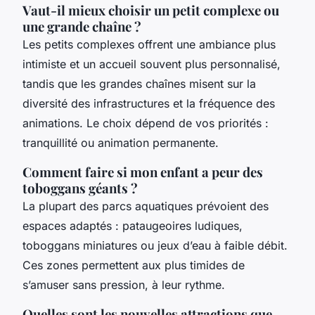
Vaut-il mieux choisir un petit complexe ou
une grande chaîne ?
Les petits complexes offrent une ambiance plus
intimiste et un accueil souvent plus personnalisé,
tandis que les grandes chaînes misent sur la
diversité des infrastructures et la fréquence des
animations. Le choix dépend de vos priorités :
tranquillité ou animation permanente.
Comment faire si mon enfant a peur des
toboggans géants ?
La plupart des parcs aquatiques prévoient des
espaces adaptés : pataugeoires ludiques,
toboggans miniatures ou jeux d’eau à faible débit.
Ces zones permettent aux plus timides de
s’amuser sans pression, à leur rythme.
Quelles sont les nouvelles attractions que