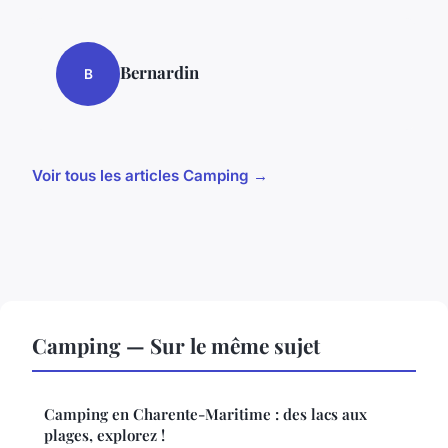
Bernardin
B
Voir tous les articles Camping →
Camping — Sur le même sujet
Camping en Charente-Maritime : des lacs aux
plages, explorez !