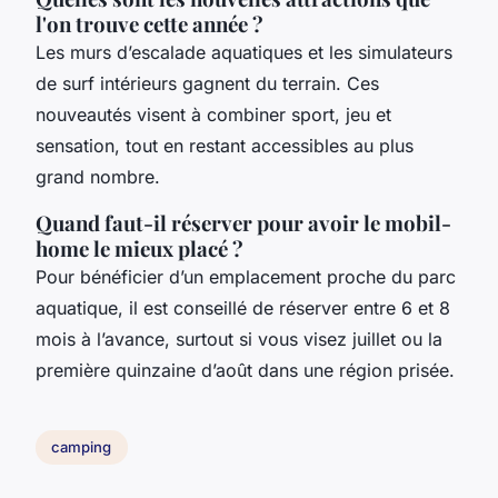
l'on trouve cette année ?
Les murs d’escalade aquatiques et les simulateurs
de surf intérieurs gagnent du terrain. Ces
nouveautés visent à combiner sport, jeu et
sensation, tout en restant accessibles au plus
grand nombre.
Quand faut-il réserver pour avoir le mobil-
home le mieux placé ?
Pour bénéficier d’un emplacement proche du parc
aquatique, il est conseillé de réserver entre 6 et 8
mois à l’avance, surtout si vous visez juillet ou la
première quinzaine d’août dans une région prisée.
camping