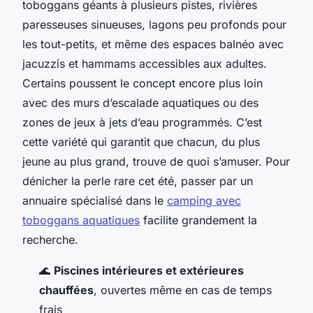
toboggans géants à plusieurs pistes, rivières
paresseuses sinueuses, lagons peu profonds pour
les tout-petits, et même des espaces balnéo avec
jacuzzis et hammams accessibles aux adultes.
Certains poussent le concept encore plus loin
avec des murs d’escalade aquatiques ou des
zones de jeux à jets d’eau programmés. C’est
cette variété qui garantit que chacun, du plus
jeune au plus grand, trouve de quoi s’amuser.
Pour
dénicher la perle rare cet été, passer par un
annuaire spécialisé dans le
camping avec
toboggans aquatiques
facilite grandement la
recherche.
🌊
Piscines intérieures et extérieures
chauffées
, ouvertes même en cas de temps
frais