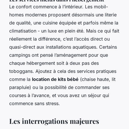
Le confort commence à l’intérieur. Les mobil-
homes modernes proposent désormais une literie
de qualité, une cuisine équipée et parfois même la
climatisation - un luxe en plein été. Mais ce qui fait
réellement la différence, c’est l’accès direct ou
quasi-direct aux installations aquatiques. Certains
campings ont pensé l’aménagement pour que
chaque hébergement soit à deux pas des
toboggans. Ajoutez à cela des services pratiques
comme la
location de kits bébé
(chaise haute, lit
parapluie) ou la possibilité de commander ses
courses à l’avance, et vous avez un séjour qui
commence sans stress.
Les interrogations majeures