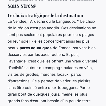
sans stress
Le choix stratégique de la destination
La Vendée, l’Ardèche ou le Languedoc ? Le choix
de la région n’est pas anodin. Ces destinations ne
sont pas seulement populaires pour leurs plages
ou leur soleil - elles concentrent aussi les plus
beaux
parcs aquatiques
de France, souvent bien
desservies par les axes routiers. Et puis,
l’avantage, c’est qu’elles offrent une vraie diversité
d’activités autour du camping : balades en vélo,
visites de grottes, marchés locaux, parcs
d’attractions. Cela permet de varier les plaisirs
sans être coincé entre deux toboggans. Parce
qu’au bout de quelques jours, même les plus
grands fans d’eau ont besoin d’un peu de terre