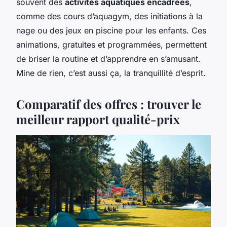
souvent des
activités aquatiques encadrées
,
comme des cours d’aquagym, des initiations à la
nage ou des jeux en piscine pour les enfants. Ces
animations, gratuites et programmées, permettent
de briser la routine et d’apprendre en s’amusant.
Mine de rien, c’est aussi ça, la tranquillité d’esprit.
Comparatif des offres : trouver le
meilleur rapport qualité-prix