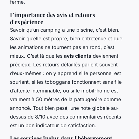
ferme.
L'importance des avis et retours
d'expérience
Savoir qu’un camping a une piscine, c’est bien.
Savoir qu’elle est propre, bien entretenue et que
les animations ne tournent pas en rond, c’est
mieux. C’est là que les
avis clients
deviennent
précieux. Les retours détaillés parlent souvent
d’eux-mêmes : on y apprend si le personnel est
souriant, si les toboggans fonctionnent sans file
d’attente interminable, ou si le mobil-home est
vraiment à 50 mètres de la pataugeoire comme
annoncé. Tout bien pesé, une note globale au-
dessus de 8/10 avec des commentaires récents
est un bon indicateur de satisfaction.
Les services inclus dans l'hébergement