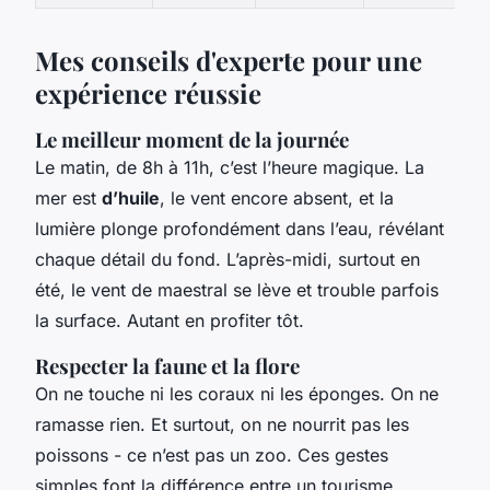
Mes conseils d'experte pour une
expérience réussie
Le meilleur moment de la journée
Le matin, de 8h à 11h, c’est l’heure magique. La
mer est
d’huile
, le vent encore absent, et la
lumière plonge profondément dans l’eau, révélant
chaque détail du fond. L’après-midi, surtout en
été, le vent de maestral se lève et trouble parfois
la surface. Autant en profiter tôt.
Respecter la faune et la flore
On ne touche ni les coraux ni les éponges. On ne
ramasse rien. Et surtout, on ne nourrit pas les
poissons - ce n’est pas un zoo. Ces gestes
simples font la différence entre un tourisme