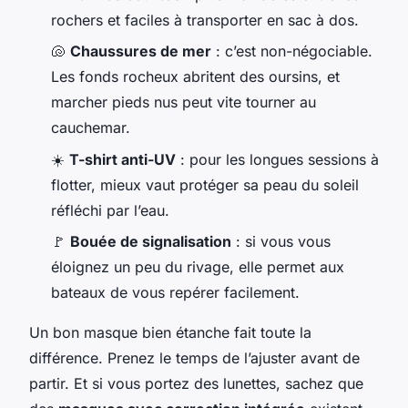
rochers et faciles à transporter en sac à dos.
🐚
Chaussures de mer
: c’est non-négociable.
Les fonds rocheux abritent des oursins, et
marcher pieds nus peut vite tourner au
cauchemar.
☀️
T-shirt anti-UV
: pour les longues sessions à
flotter, mieux vaut protéger sa peau du soleil
réfléchi par l’eau.
🚩
Bouée de signalisation
: si vous vous
éloignez un peu du rivage, elle permet aux
bateaux de vous repérer facilement.
Un bon masque bien étanche fait toute la
différence. Prenez le temps de l’ajuster avant de
partir. Et si vous portez des lunettes, sachez que