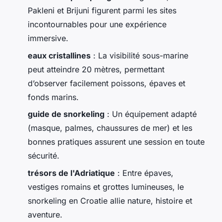
Pakleni et Brijuni figurent parmi les sites
incontournables pour une expérience
immersive.
eaux cristallines
: La visibilité sous-marine
peut atteindre 20 mètres, permettant
d’observer facilement poissons, épaves et
fonds marins.
guide de snorkeling
: Un équipement adapté
(masque, palmes, chaussures de mer) et les
bonnes pratiques assurent une session en toute
sécurité.
trésors de l'Adriatique
: Entre épaves,
vestiges romains et grottes lumineuses, le
snorkeling en Croatie allie nature, histoire et
aventure.