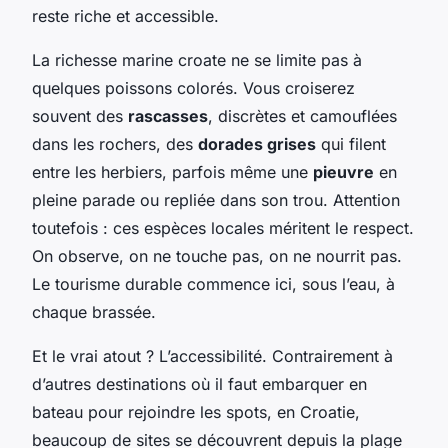
reste riche et accessible.
La richesse marine croate ne se limite pas à
quelques poissons colorés. Vous croiserez
souvent des
rascasses
, discrètes et camouflées
dans les rochers, des
dorades grises
qui filent
entre les herbiers, parfois même une
pieuvre
en
pleine parade ou repliée dans son trou. Attention
toutefois : ces espèces locales méritent le respect.
On observe, on ne touche pas, on ne nourrit pas.
Le tourisme durable commence ici, sous l’eau, à
chaque brassée.
Et le vrai atout ? L’accessibilité. Contrairement à
d’autres destinations où il faut embarquer en
bateau pour rejoindre les spots, en Croatie,
beaucoup de sites se découvrent depuis la plage