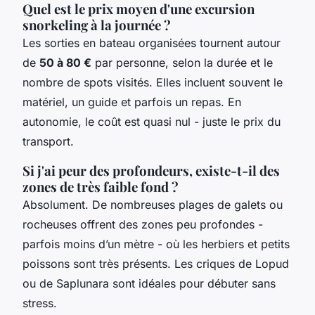
Quel est le prix moyen d'une excursion
snorkeling à la journée ?
Les sorties en bateau organisées tournent autour
de
50 à 80 €
par personne, selon la durée et le
nombre de spots visités. Elles incluent souvent le
matériel, un guide et parfois un repas. En
autonomie, le coût est quasi nul - juste le prix du
transport.
Si j'ai peur des profondeurs, existe-t-il des
zones de très faible fond ?
Absolument. De nombreuses plages de galets ou
rocheuses offrent des zones peu profondes -
parfois moins d’un mètre - où les herbiers et petits
poissons sont très présents. Les criques de Lopud
ou de Saplunara sont idéales pour débuter sans
stress.