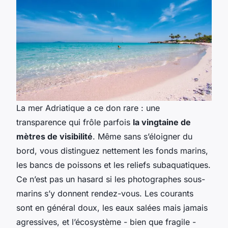
La mer Adriatique a ce don rare : une
transparence qui frôle parfois
la vingtaine de
mètres de visibilité
. Même sans s’éloigner du
bord, vous distinguez nettement les fonds marins,
les bancs de poissons et les reliefs subaquatiques.
Ce n’est pas un hasard si les photographes sous-
marins s’y donnent rendez-vous. Les courants
sont en général doux, les eaux salées mais jamais
agressives, et l’écosystème - bien que fragile -