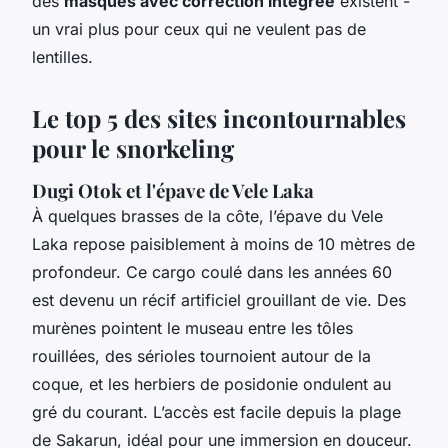
des
masques avec correction intégrée
existent -
un vrai plus pour ceux qui ne veulent pas de
lentilles.
Le top 5 des sites incontournables
pour le snorkeling
Dugi Otok et l'épave de Vele Laka
À quelques brasses de la côte, l’épave du Vele
Laka repose paisiblement à moins de 10 mètres de
profondeur. Ce cargo coulé dans les années 60
est devenu un récif artificiel grouillant de vie. Des
murènes pointent le museau entre les tôles
rouillées, des sérioles tournoient autour de la
coque, et les herbiers de posidonie ondulent au
gré du courant. L’accès est facile depuis la plage
de Sakarun, idéal pour une immersion en douceur.