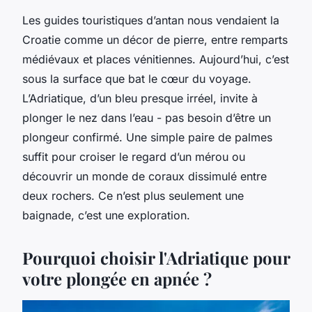
Les guides touristiques d’antan nous vendaient la
Croatie comme un décor de pierre, entre remparts
médiévaux et places vénitiennes. Aujourd’hui, c’est
sous la surface que bat le cœur du voyage.
L’Adriatique, d’un bleu presque irréel, invite à
plonger le nez dans l’eau - pas besoin d’être un
plongeur confirmé. Une simple paire de palmes
suffit pour croiser le regard d’un mérou ou
découvrir un monde de coraux dissimulé entre
deux rochers. Ce n’est plus seulement une
baignade, c’est une exploration.
Pourquoi choisir l'Adriatique pour
votre plongée en apnée ?