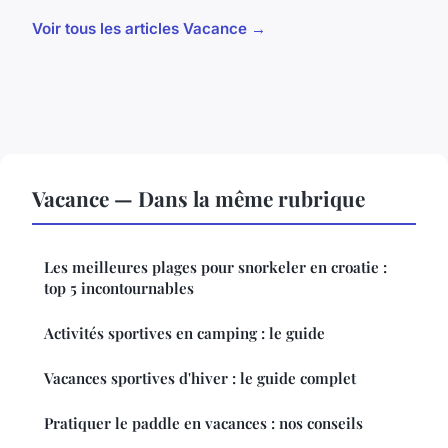
Voir tous les articles Vacance →
Vacance — Dans la même rubrique
Les meilleures plages pour snorkeler en croatie :
top 5 incontournables
Activités sportives en camping : le guide
Vacances sportives d'hiver : le guide complet
Pratiquer le paddle en vacances : nos conseils