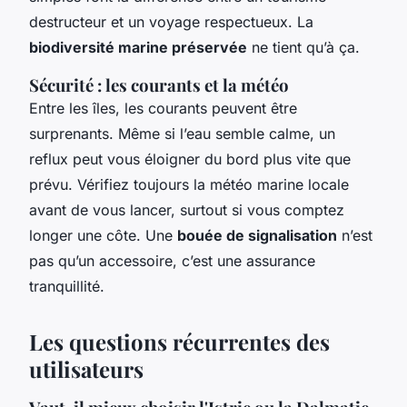
destructeur et un voyage respectueux. La
biodiversité marine préservée
ne tient qu’à ça.
Sécurité : les courants et la météo
Entre les îles, les courants peuvent être
surprenants. Même si l’eau semble calme, un
reflux peut vous éloigner du bord plus vite que
prévu. Vérifiez toujours la météo marine locale
avant de vous lancer, surtout si vous comptez
longer une côte. Une
bouée de signalisation
n’est
pas qu’un accessoire, c’est une assurance
tranquillité.
Les questions récurrentes des
utilisateurs