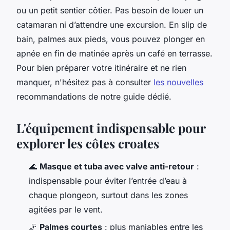
ou un petit sentier côtier. Pas besoin de louer un
catamaran ni d’attendre une excursion. En slip de
bain, palmes aux pieds, vous pouvez plonger en
apnée en fin de matinée après un café en terrasse.
Pour bien préparer votre itinéraire et ne rien
manquer, n'hésitez pas à consulter
les nouvelles
recommandations de notre guide dédié.
L'équipement indispensable pour
explorer les côtes croates
🌊
Masque et tuba avec valve anti-retour
:
indispensable pour éviter l’entrée d’eau à
chaque plongeon, surtout dans les zones
agitées par le vent.
🦵
Palmes courtes
: plus maniables entre les