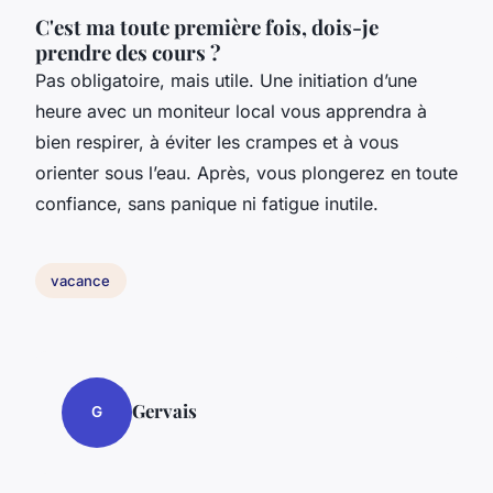
C'est ma toute première fois, dois-je
prendre des cours ?
Pas obligatoire, mais utile. Une initiation d’une
heure avec un moniteur local vous apprendra à
bien respirer, à éviter les crampes et à vous
orienter sous l’eau. Après, vous plongerez en toute
confiance, sans panique ni fatigue inutile.
vacance
Gervais
G